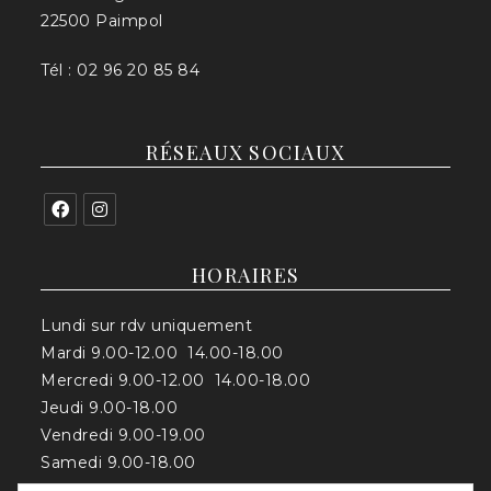
22500 Paimpol
Tél : 02 96 20 85 84
RÉSEAUX SOCIAUX
HORAIRES
Lundi sur rdv uniquement
Mardi 9.00-12.00 14.00-18.00
Mercredi 9.00-12.00 14.00-18.00
Jeudi 9.00-18.00
Vendredi 9.00-19.00
Samedi 9.00-18.00