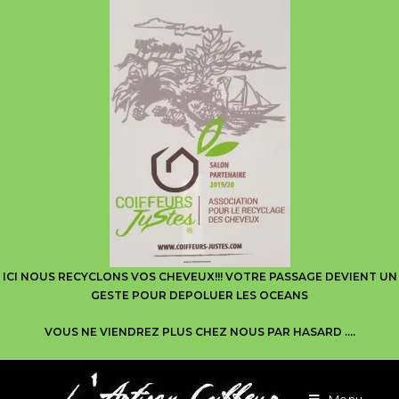
ICI NOUS RECYCLONS VOS CHEVEUX!!! VOTRE PASSAGE DEVIENT UN
GESTE POUR DEPOLUER LES OCEANS
VOUS NE VIENDREZ PLUS CHEZ NOUS PAR HASARD ….