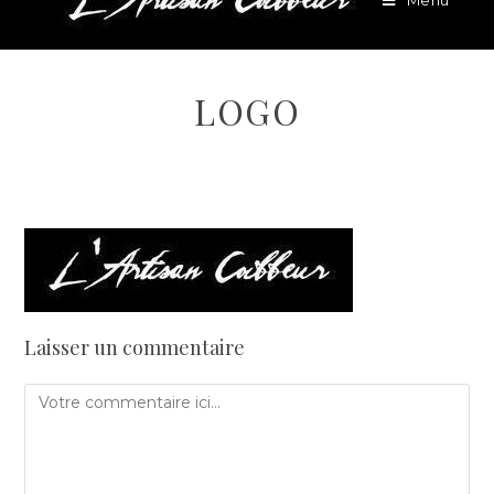
Menu
LOGO
Laisser un commentaire