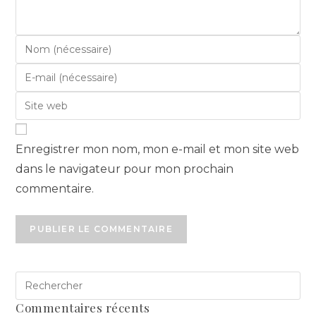
Enregistrer mon nom, mon e-mail et mon site web
dans le navigateur pour mon prochain
commentaire.
Commentaires récents