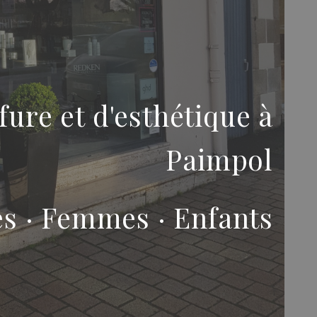
fure et d'esthétique à
Paimpol
 · Femmes · Enfants