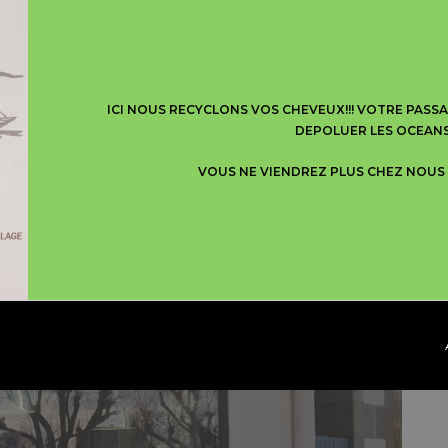
ICI NOUS RECYCLONS VOS CHEVEUX!!! VOTRE PASS
DEPOLUER LES OCEAN
VOUS NE VIENDREZ PLUS CHEZ NOUS 