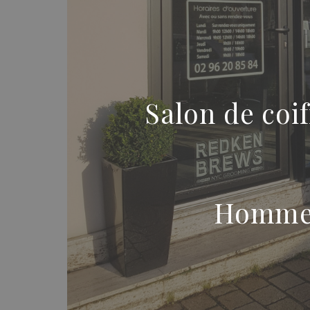
Salon de coif
Hommes