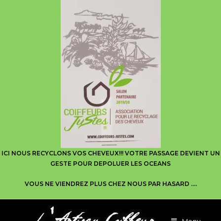
ICI NOUS RECYCLONS VOS CHEVEUX!!! VOTRE PASSAGE DEVIENT UN
GESTE POUR DEPOLUER LES OCEANS
VOUS NE VIENDREZ PLUS CHEZ NOUS PAR HASARD ….