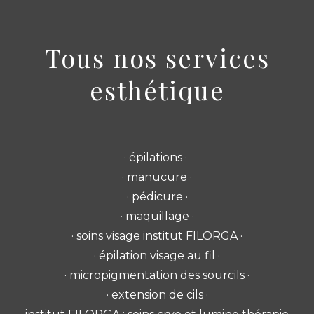
Tous nos services
esthétique
· épilations ·
· manucure ·
· pédicure ·
· maquillage ·
· soins visage institut FILORGA ·
· épilation visage au fil ·
· micropigmentation des sourcils ·
· extension de cils ·