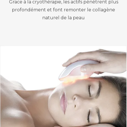
Grace à la cryothérapie, les actifs pénètrent plus
profondément et font remonter le collagène
naturel de la peau