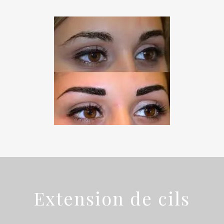
Extension de cils