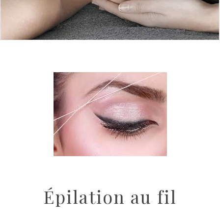
Épilation au fil