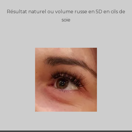
Résultat naturel ou volume russe en 5D en cils de
soie