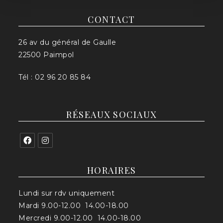
CONTACT
26 av du général de Gaulle
22500 Paimpol
Tél : 02 96 20 85 84
RÉSEAUX SOCIAUX
HORAIRES
Lundi sur rdv uniquement
Mardi 9.00-12.00 14.00-18.00
Mercredi 9.00-12.00 14.00-18.00