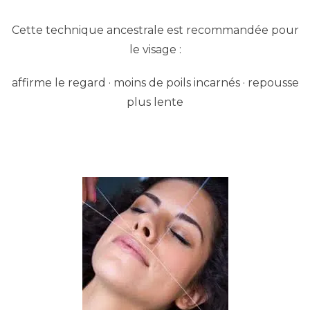
Cette technique ancestrale est recommandée pour
le visage :
affirme le regard · moins de poils incarnés · repousse
plus lente