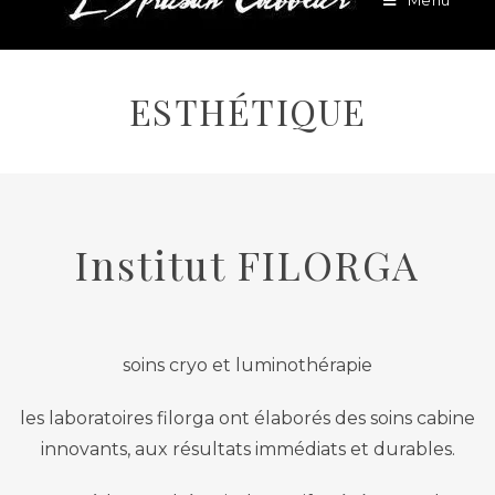
Menu
ESTHÉTIQUE
Institut FILORGA
soins cryo et luminothérapie
les laboratoires filorga ont élaborés des soins cabine
innovants, aux résultats immédiats et durables.