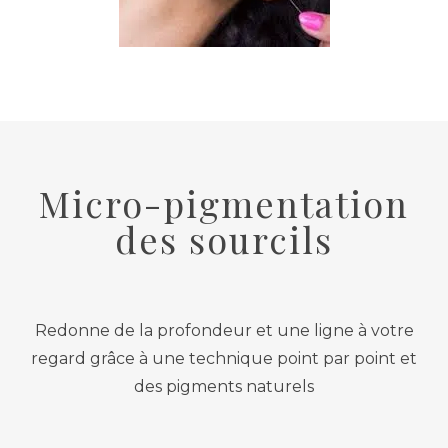
Micro-pigmentation
des sourcils
Redonne de la profondeur et une ligne à votre
regard grâce à une technique point par point et
des pigments naturels