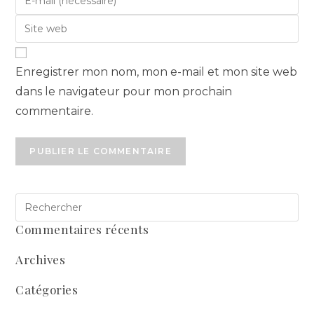
Enregistrer mon nom, mon e-mail et mon site web
dans le navigateur pour mon prochain
commentaire.
Commentaires récents
Archives
Catégories