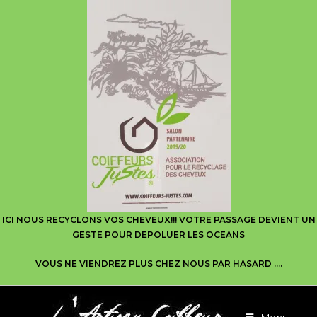
ICI NOUS RECYCLONS VOS CHEVEUX!!! VOTRE PASSAGE DEVIENT UN
GESTE POUR DEPOLUER LES OCEANS
VOUS NE VIENDREZ PLUS CHEZ NOUS PAR HASARD ….