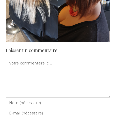
Laisser un commentaire