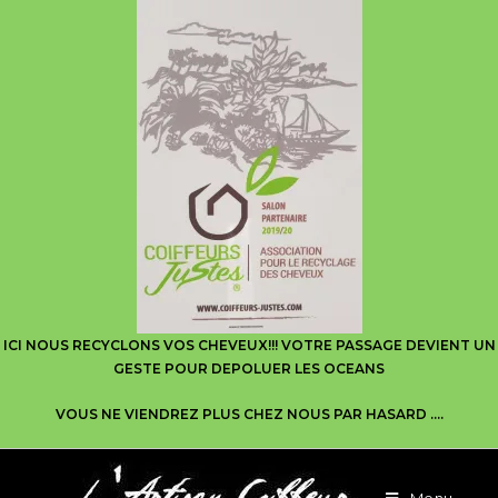
ICI NOUS RECYCLONS VOS CHEVEUX!!! VOTRE PASSAGE DEVIENT UN
GESTE POUR DEPOLUER LES OCEANS
VOUS NE VIENDREZ PLUS CHEZ NOUS PAR HASARD ….