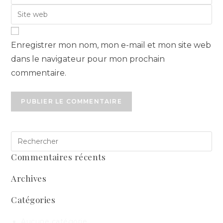
Enregistrer mon nom, mon e-mail et mon site web
dans le navigateur pour mon prochain
commentaire.
Commentaires récents
Archives
Catégories
Aucune catégorie