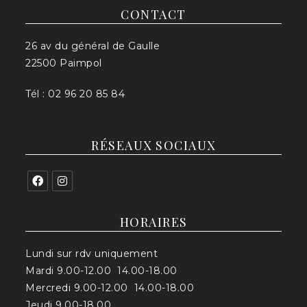
CONTACT
26 av du général de Gaulle
22500 Paimpol
Tél : 02 96 20 85 84
RÉSEAUX SOCIAUX
HORAIRES
Lundi sur rdv uniquement
Mardi 9.00-12.00 14.00-18.00
Mercredi 9.00-12.00 14.00-18.00
Jeudi 9.00-18.00