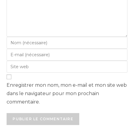
Enregistrer mon nom, mon e-mail et mon site web
dans le navigateur pour mon prochain
commentaire.