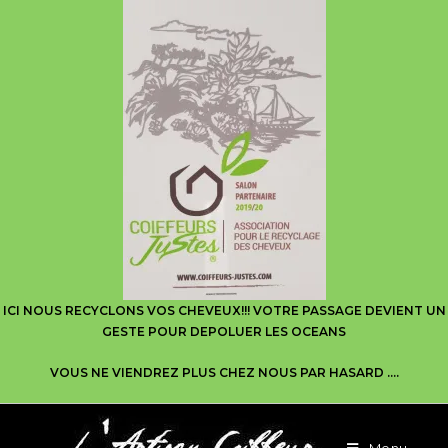
ICI NOUS RECYCLONS VOS CHEVEUX!!! VOTRE PASSAGE DEVIENT UN
GESTE POUR DEPOLUER LES OCEANS
VOUS NE VIENDREZ PLUS CHEZ NOUS PAR HASARD ….