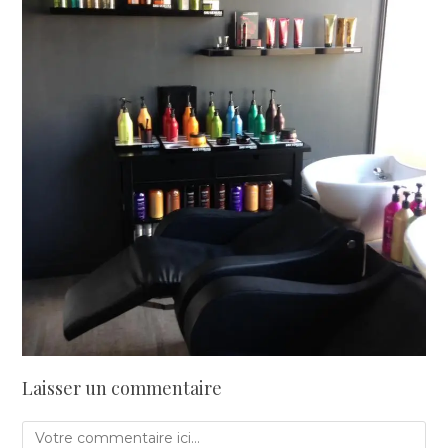
Laisser un commentaire