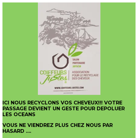
ICI NOUS RECYCLONS VOS CHEVEUX!!! VOTRE
PASSAGE DEVIENT UN GESTE POUR DEPOLUER
LES OCEANS
VOUS NE VIENDREZ PLUS CHEZ NOUS PAR
HASARD ….