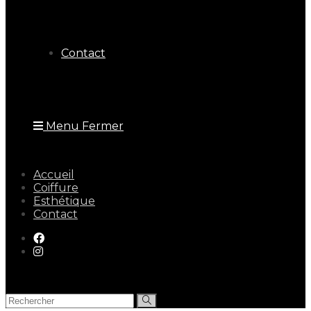
Contact
Menu
Fermer
Accueil
Coiffure
Esthétique
Contact