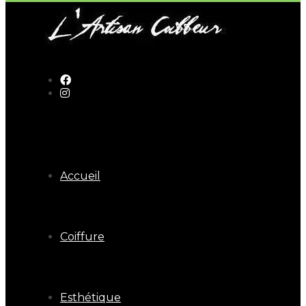
Accueil
Coiffure
Esthétique