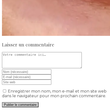
Laisser un commentaire
Enregistrer mon nom, mon e-mail et mon site web
dans le navigateur pour mon prochain commentaire.